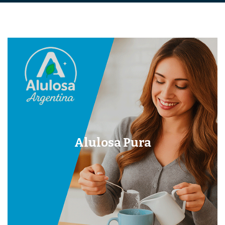
Alulosa Pura