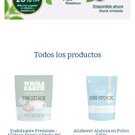
Todos los productos
SIN STOCK
SIN STOCK
Endulzante Premium -
AluSweet Alulosa en Polvo