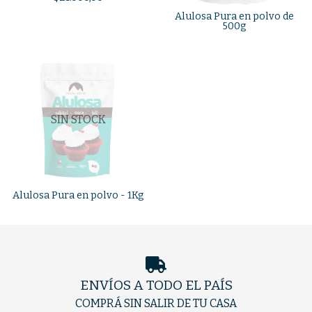
Alulosa Pura en polvo de
500g
SIN STOCK
Alulosa Pura en polvo - 1Kg
ENVÍOS A TODO EL PAÍS
COMPRÁ SIN SALIR DE TU CASA