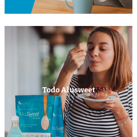
Todo Alusweet