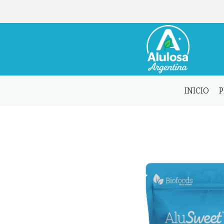
INICIO