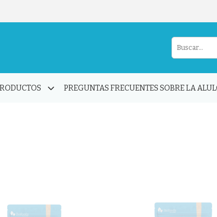
PRODUCTOS
PREGUNTAS FRECUENTES SOBRE LA ALU