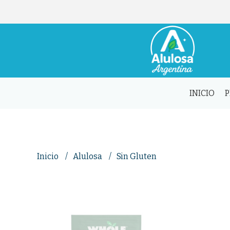
INICIO
Inicio
Alulosa
Sin Gluten